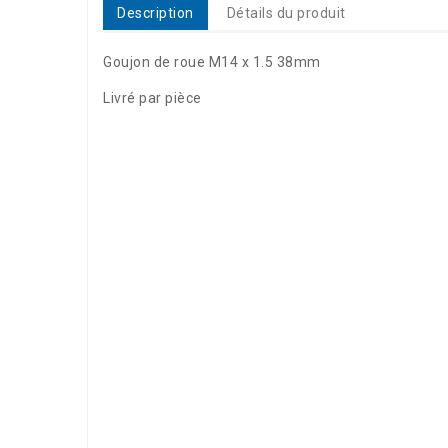
Description
Détails du produit
Goujon de roue M14 x 1.5 38mm
Livré par pièce