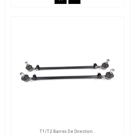
T1/T2 Barres De Direction...