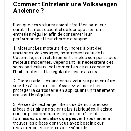
Comment Entretenir une Volkswagen
Ancienne ?
Bien que ces voitures soient réputées pour leur
durabilité, il est essentiel de leur apporter un
entretien régulier afin de conserver leur
performance et leur charme d'origine.
1. Moteur : Les moteurs 4 cylindres à plat des
anciennes Volkswagen, notamment celui de la
Coccinelle, sont relativement simples comparés aux
moteurs modernes. Cependant, ils nécessitent des
soins particuliers, notamment en ce qui concerne
l’huile moteur et la régularité des révisions.
2. Carrosserie : Les anciennes voitures peuvent être
sujettes à la corrosion. Assurez-vous de bien
protéger la carrosserie en appliquant un traitement
anti-rouille régulier.
3. Pièces de rechange : Bien que de nombreuses
pièces d'origine ne soient plus fabriquées, il existe
une large communauté de passionnés et de
fournisseurs spécialisés qui peuvent vous aider à
trouver les pièces dont vous avez besoin pour
restaurer ou entretenir votre véhicule.