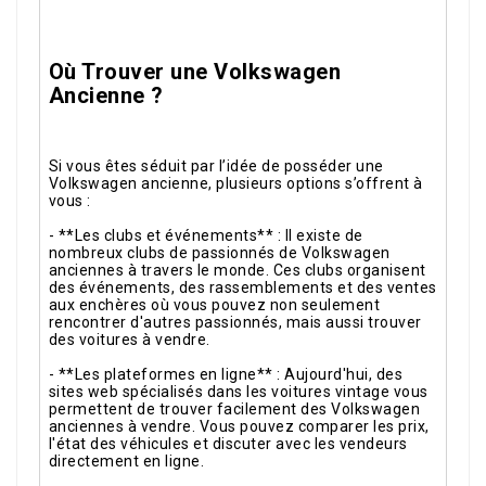
Où Trouver une Volkswagen
Ancienne ?
Si vous êtes séduit par l’idée de posséder une
Volkswagen ancienne, plusieurs options s’offrent à
vous :
- **Les clubs et événements** : Il existe de
nombreux clubs de passionnés de Volkswagen
anciennes à travers le monde. Ces clubs organisent
des événements, des rassemblements et des ventes
aux enchères où vous pouvez non seulement
rencontrer d'autres passionnés, mais aussi trouver
des voitures à vendre.
- **Les plateformes en ligne** : Aujourd'hui, des
sites web spécialisés dans les voitures vintage vous
permettent de trouver facilement des Volkswagen
anciennes à vendre. Vous pouvez comparer les prix,
l'état des véhicules et discuter avec les vendeurs
directement en ligne.