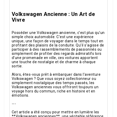
Volkswagen Ancienne : Un Art de
Vivre
Posséder une Volkswagen ancienne, c’est plus qu’un
simple choix automobile. C'est une expérience
unique, une façon de voyager dans le temps tout en
profitant des plaisirs de la conduite. Qu’il s’agisse de
participer à des rassemblements de passionnés ou
simplement de profiter des regards admiratifs lors
d’une promenade en ville, ces voitures apportent
une touche de nostalgie et de charme à chaque
sortie.
Alors, êtes-vous prêt à embarquer dans l’aventure
Volkswagen ? Que vous soyez collectionneur ou
simplement nostalgique des temps passés, les
Volkswagen anciennes vous offriront toujours un
voyage hors du commun, riche en histoire et en
émotions.
---
Cet article a été conçu pour mettre en lumière les
**Volkswagen anciennes**, une véritable référence