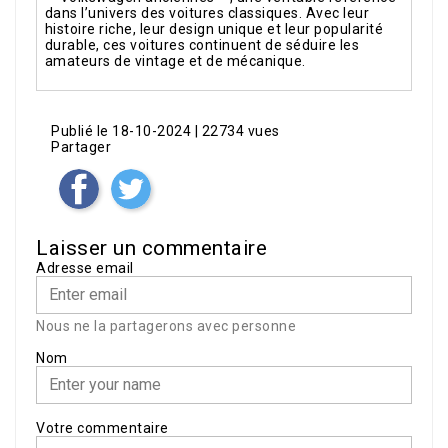
dans l’univers des voitures classiques. Avec leur
histoire riche, leur design unique et leur popularité
durable, ces voitures continuent de séduire les
amateurs de vintage et de mécanique.
Publié le 18-10-2024
| 22734 vues
Partager
Laisser un commentaire
Adresse email
Nous ne la partagerons avec personne
Nom
Votre commentaire