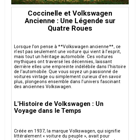
Coccinelle et Volkswagen
Ancienne : Une Légende sur
Quatre Roues
Lorsque l’on pense à **Volkswagen ancienne**, ce
n’est pas seulement une voiture qui vient à l’esprit,
mais tout un héritage automobile. Ces voitures
mythiques ont traversé les décennies, laissant
derrière elles une empreinte indélébile dans l’histoire
de l’automobile. Que vous soyez un passionné de
voitures vintage ou simplement curieux d'en savoir
plus, plongeons ensemble dans l’univers fascinant
des anciennes Volkswagen.
L'Histoire de Volkswagen : Un
Voyage dans le Temps
Créée en 1937, la marque Volkswagen, qui signifie
littéralement « voiture du peuple », avait pour