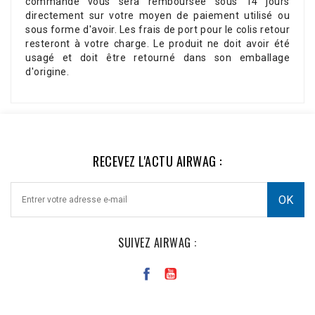
commande vous sera remboursée sous 14 jours
directement sur votre moyen de paiement utilisé ou
sous forme d'avoir. Les frais de port pour le colis retour
resteront à votre charge. Le produit ne doit avoir été
usagé et doit être retourné dans son emballage
d'origine.
RECEVEZ L'ACTU AIRWAG :
SUIVEZ AIRWAG :