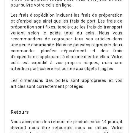
pour suivre votre colis en ligne.
Les frais d'expédition incluent les frais de préparation
et d'emballage ainsi que les frais de port. Les frais de
préparation sont fixes, tandis que les frais de transport
varient selon le poids total du colis. Nous vous
recommandons de regrouper tous vos articles dans
une seule commande. Nous ne pouvons regrouper deux
commandes placées séparément et des frais
d'expédition s'appliquent à chacune d'entre elles. Votre
colis est expédié à vos propres risques, mais une
attention particulière est portée aux objets fragiles.
Les dimensions des boîtes sont appropriées et vos
articles sont correctement protégés.
Retours
Nous acceptons les retours de produits sous 14 jours, il
devront nous être retournés sous ce délais. Votre