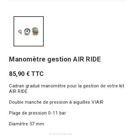
Manomètre gestion AIR RIDE
85,90 € TTC
Cadran gradué manomètre pour la gestion de votre kit
AIR RIDE
Double manche de pression à aiguilles VIAIR
Plage de pression 0-11 bar
Diamètre 57 mm