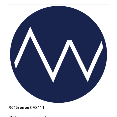
Référence
OVS111