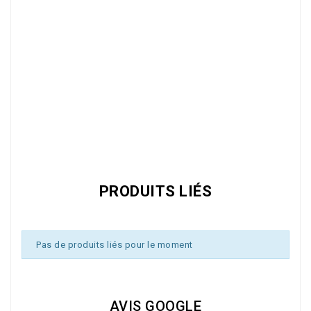
Référence
2590-210
PRODUITS LIÉS
Pas de produits liés pour le moment
AVIS GOOGLE