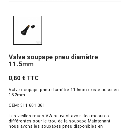
Valve soupape pneu diamètre
11.5mm
0,80 € TTC
Valve soupape pneu diamètre 11.5mm existe aussi en
15.2mm
OEM:
311 601 361
Les vieilles roues VW peuvent avoir des mesures
différentes pour le trou de la soupape Maintenant
nous avons les soupapes pneu disponibles en