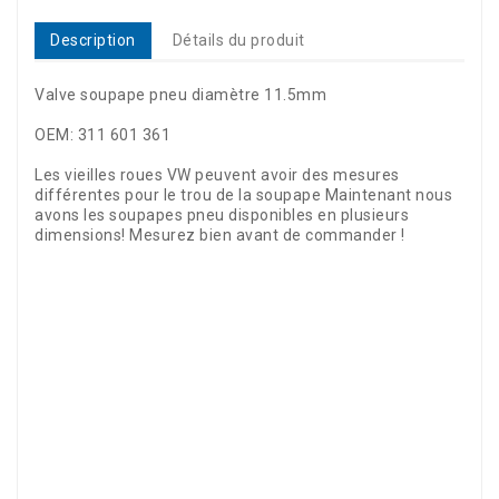
Description
Détails du produit
Valve soupape pneu diamètre 11.5mm
OEM:
311 601 361
Les vieilles roues VW peuvent avoir des mesures
différentes pour le trou de la soupape Maintenant nous
avons les soupapes pneu disponibles en plusieurs
dimensions! Mesurez bien avant de commander !