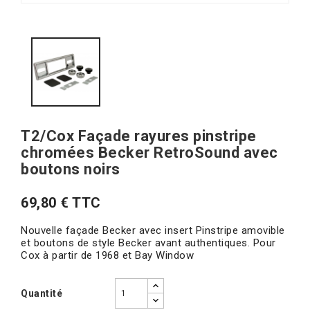
T2/Cox Façade rayures pinstripe
chromées Becker RetroSound avec
boutons noirs
69,80 € TTC
Nouvelle façade Becker avec insert Pinstripe amovible
et boutons de style Becker avant authentiques. Pour
Cox à partir de 1968 et Bay Window
Quantité