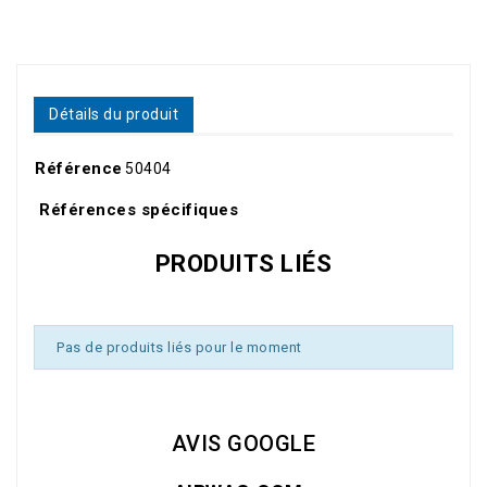
Détails du produit
Référence
50404
Références spécifiques
PRODUITS LIÉS
Pas de produits liés pour le moment
AVIS GOOGLE