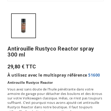
Antirouille Rustyco Reactor spray
300 ml
29,80 € TTC
À utilisez avec le multispray référence
51600
Antirouille Rustyco Reactor
Vous avez sans doute de l’huile pénétrante dans votre
armoire de garage pour détacher des boulons et des écrous
sur votre Volkswagen classique. Hélas, ce n’est pas toujours
suffisant. C’est pourquoi nous avons ajouté cet antirouille
Rustyco Reactor dans notre boutique. Il faut toujours