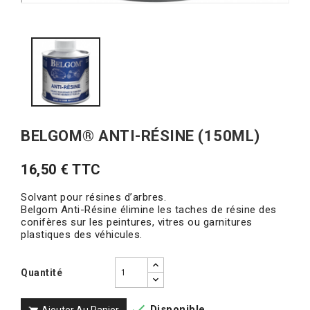
BELGOM® ANTI-RÉSINE (150ML)
16,50 € TTC
Solvant pour résines d’arbres.
Belgom Anti-Résine élimine les taches de résine des
conifères sur les peintures, vitres ou garnitures
plastiques des véhicules.
Quantité

Disponible