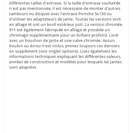
différentes tailles d'entraxe. Si la taille d'entraxe souhaitée
n'est pas mentionnée, il est nécessaire de monter d'autres
tambours ou disques avec l'entraxe Porsche 5x130 ou
d'utiliser les adaptateurs de jante. Toutes les versions sont
en alliage et ont un bord extérieur poli. La version chromée
911 est également fabriquée en alliage et possède un
chromage supplémentaire pour un brillant profond. Livré
avec un bouchon de jante et une valve chromée. Aucun
boulon ou écrou n'est inclus, prenez toujours ces derniers
en supplément (voir onglet options). Lisez également les
informations techniques expliquant les différentes valeurs,
années de construction et modèles pour lesquels les jantes
sont adaptées