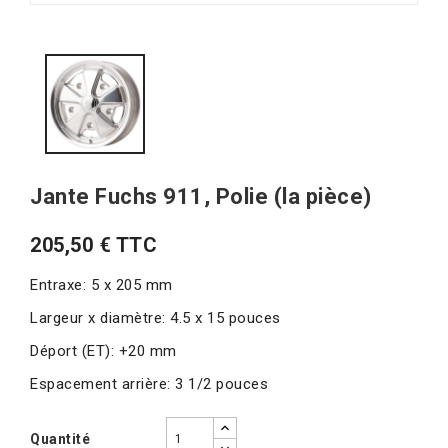
Jante Fuchs 911, Polie (la pièce)
205,50 € TTC
Entraxe: 5 x 205 mm
Largeur x diamètre: 4.5 x 15 pouces
Déport (ET): +20 mm
Espacement arrière: 3 1/2 pouces
Quantité