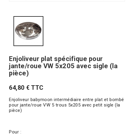
Enjoliveur plat spécifique pour
jante/roue VW 5x205 avec sigle (la
pièce)
64,80 € TTC
Enjoliveur babymoon intermédiaire entre plat et bombé
pour jante/roue VW 5 trous 5x205 avec petit sigle (la
pièce)
Pour :