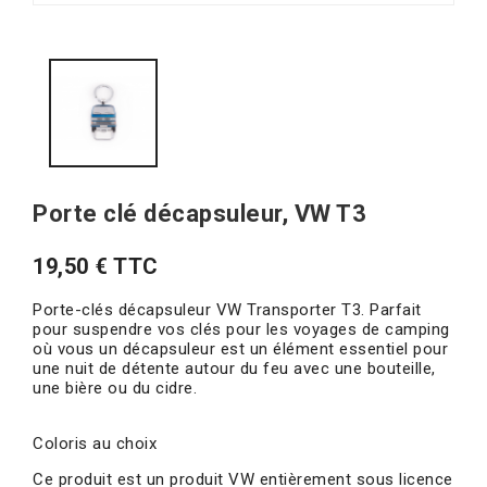
Porte clé décapsuleur, VW T3
19,50 € TTC
Porte-clés décapsuleur VW Transporter T3. Parfait
pour suspendre vos clés pour les voyages de camping
où vous un décapsuleur est un élément essentiel pour
une nuit de détente autour du feu avec une bouteille,
une bière ou du cidre.
Coloris au choix
Ce produit est un produit VW entièrement sous licence