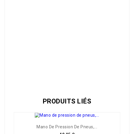
Référence
9585
PRODUITS LIÉS
Mano De Pression De Pneus,...