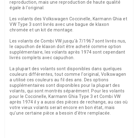
reproduction, mais une reproduction de haute qualité
égale à l'original.
Les volants des Volkswagen Coccinelle, Karmann Ghia et
VW Type 3 sont livrés avec une bague de klaxon
chromée et un kit de montage.
Les volants de Combi VW jusqu'à 7/1967 sont livrés nus,
le capuchon de klaxon doit être acheté comme option
supplémentaire, les volants après 1974 sont cependant
livrés complets avec capuchon.
La plupart des volants sont disponibles dans quelques
couleurs différentes, tout comme l'original, Volkswagen
a utilisé ces couleurs au fil des ans. Des options
supplémentaires sont disponibles pour la plupart des
volants, qui sont montrés séparément. Pour les volants
pour le Coccinelle, Karmann Ghia Type 3 et Combi VW
après 1974 il y a aussi des pièces de rechange, au cas où
votre vieux volants serait encore en bon état, mais
qu'une certaine pièce a besoin d'être remplacée.