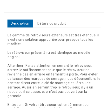
Description
Détails du produit
La gamme de rétroviseurs extérieurs est très étendue, il
existe une solution appropriée pour presque tous les
modèles.
Le rétroviseur présenté ici est identique au modèle
original.
Attention : Faites attention en serrant le rétroviseur,
serrez-le suffisamment pour que le rétroviseur ne
revienne pas en arrière en fermant la porte. Pour éviter
de laisser des marques de serrage, nous déconseillons le
contact direct entre la clé de montage et l'écrou de
serrage. Aussi, en serrant trop le rétroviseur, il y a un
risque qu'il se casse, ceci n'est pas couvert par la
garantie.
Entretien : Si votre rétroviseur est entièrement ou