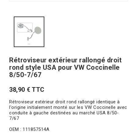
Rétroviseur extérieur rallongé droit
rond style USA pour VW Coccinelle
8/50-7/67
38,90 € TTC
Rétroviseur extérieur droit rond rallongé identique à
l'origine initialement monté sur les VW Coccinelle avec
conduite à gauche destinées au marché USA 8/50-
7/67
OEM : 111857514A