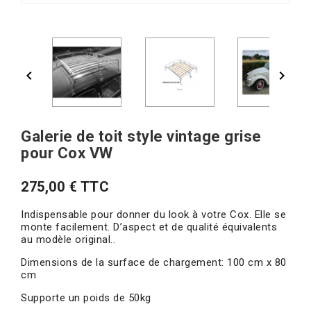


Galerie de toit style vintage grise
pour Cox VW
275,00 € TTC
Indispensable pour donner du look à votre Cox. Elle se
monte facilement. D’aspect et de qualité équivalents
au modèle original..
Dimensions de la surface de chargement: 100 cm x 80
cm
Supporte un poids de 50kg