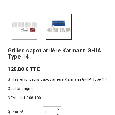
Grilles capot arrière Karmann GHIA
Type 14
129,80 € TTC
Grilles enjoliveurs capot arrière Karmann GHIA Type 14
Qualité origine
OEM : 141 008 100
Quantité