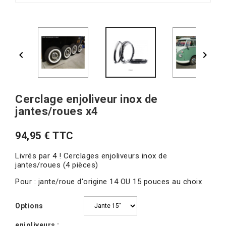


Cerclage enjoliveur inox de
jantes/roues x4
94,95 € TTC
Livrés par 4 ! Cerclages enjoliveurs inox de
jantes/roues (4 pièces)
Pour : jante/roue d'origine 14 OU 15 pouces au choix
Options
enjoliveurs :