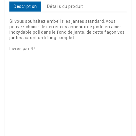
Description
Détails du produit
Si vous souhaitez embellir les jantes standard, vous
pouvez choisir de serrer ces anneaux de jante en acier
inoxydable poli dans le fond de jante, de cette façon vos
jantes auront un lifting complet.
Livrés par 4 !