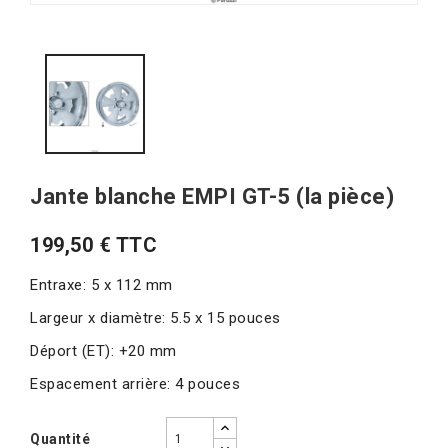
Jante blanche EMPI GT-5 (la pièce)
199,50 € TTC
Entraxe: 5 x 112 mm
Largeur x diamètre: 5.5 x 15 pouces
Déport (ET): +20 mm
Espacement arrière: 4 pouces
Quantité