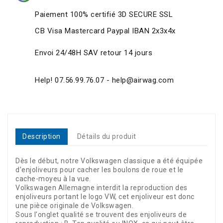
Paiement 100% certifié 3D SECURE SSL
CB Visa Mastercard Paypal IBAN 2x3x4x
Envoi 24/48H SAV retour 14 jours
Help! 07.56.99.76.07 - help@airwag.com
Description
Détails du produit
Dès le début, notre Volkswagen classique a été équipée
d'enjoliveurs pour cacher les boulons de roue et le
cache-moyeu à la vue.
Volkswagen Allemagne interdit la reproduction des
enjoliveurs portant le logo VW, cet enjoliveur est donc
une pièce originale de Volkswagen.
Sous l'onglet qualité se trouvent des enjoliveurs de