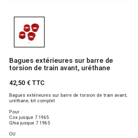
Bagues extérieures sur barre de
torsion de train avant, uréthane
42,50 € TTC
Bagues extérieures sur barre de torsion de train avant,
uréthane, kit complet
Pour :
Cox jusque 7.1965
Ghia jusque 7.1965
OU