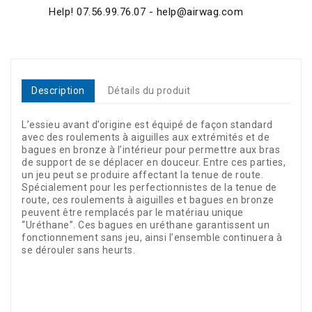
Help! 07.56.99.76.07 - help@airwag.com
Description
Détails du produit
L’essieu avant d’origine est équipé de façon standard
avec des roulements à aiguilles aux extrémités et de
bagues en bronze à l’intérieur pour permettre aux bras
de support de se déplacer en douceur. Entre ces parties,
un jeu peut se produire affectant la tenue de route.
Spécialement pour les perfectionnistes de la tenue de
route, ces roulements à aiguilles et bagues en bronze
peuvent être remplacés par le matériau unique
“Uréthane”. Ces bagues en uréthane garantissent un
fonctionnement sans jeu, ainsi l’ensemble continuera à
se dérouler sans heurts.