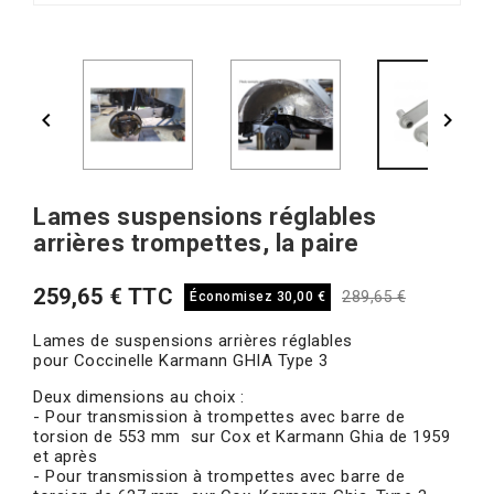


Lames suspensions réglables
arrières trompettes, la paire
259,65 € TTC
289,65 €
Économisez 30,00 €
Lames de suspensions arrières réglables
pour Coccinelle Karmann GHIA Type 3
Deux dimensions au choix :
- Pour transmission à trompettes avec barre de
torsion de 553 mm sur Cox et Karmann Ghia de 1959
et après
- Pour transmission à trompettes avec barre de