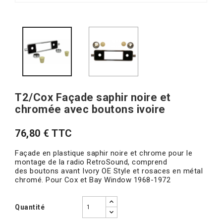
T2/Cox Façade saphir noire et
chromée avec boutons ivoire
76,80 € TTC
Façade en plastique saphir noire et chrome pour le
montage de la radio RetroSound, comprend
des boutons avant Ivory OE Style et rosaces en métal
chromé. Pour Cox et Bay Window 1968-1972
Quantité