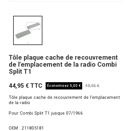
Tôle plaque cache de recouvrement
de l'emplacement de la radio Combi
Split T1
44,95 € TTC
49,95 €
Économisez 5,00 €
Tôle plaque cache de recouvrement de l'emplacement
de la radio
Pour Combi Split T1 jusque 07/1966
OEM : 211805181