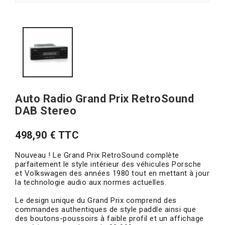
Auto Radio Grand Prix RetroSound
DAB Stereo
498,90 € TTC
Nouveau ! Le Grand Prix RetroSound complète
parfaitement le style intérieur des véhicules Porsche
et Volkswagen des années 1980 tout en mettant à jour
la technologie audio aux normes actuelles.
Le design unique du Grand Prix comprend des
commandes authentiques de style paddle ainsi que
des boutons-poussoirs à faible profil et un affichage