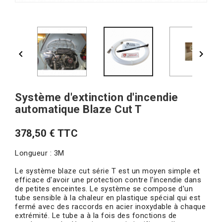


Système d'extinction d'incendie
automatique Blaze Cut T
378,50 € TTC
Longueur : 3M
Le système blaze cut série T est un moyen simple et
efficace d'avoir une protection contre l'incendie dans
de petites enceintes. Le système se compose d'un
tube sensible à la chaleur en plastique spécial qui est
fermé avec des raccords en acier inoxydable à chaque
extrémité. Le tube a à la fois des fonctions de