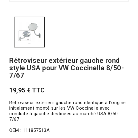
Rétroviseur extérieur gauche rond
style USA pour VW Coccinelle 8/50-
7/67
19,95 € TTC
Rétroviseur extérieur gauche rond identique à l'origine
initialement monté sur les VW Coccinelle avec
conduite à gauche destinées au marché USA 8/50-
7/67
OEM : 111857513A