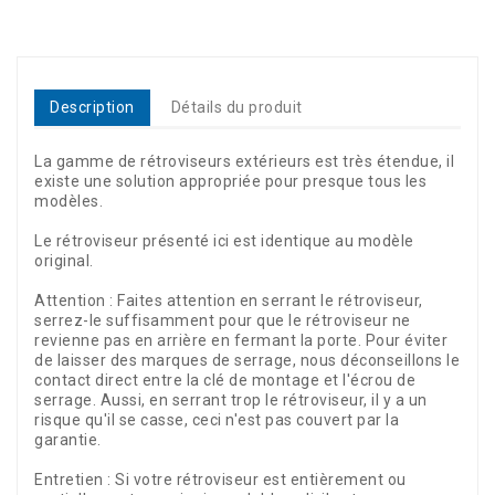
Description
Détails du produit
La gamme de rétroviseurs extérieurs est très étendue, il
existe une solution appropriée pour presque tous les
modèles.
Le rétroviseur présenté ici est identique au modèle
original.
Attention : Faites attention en serrant le rétroviseur,
serrez-le suffisamment pour que le rétroviseur ne
revienne pas en arrière en fermant la porte. Pour éviter
de laisser des marques de serrage, nous déconseillons le
contact direct entre la clé de montage et l'écrou de
serrage. Aussi, en serrant trop le rétroviseur, il y a un
risque qu'il se casse, ceci n'est pas couvert par la
garantie.
Entretien : Si votre rétroviseur est entièrement ou