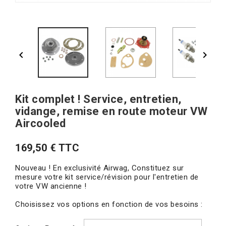


Kit complet ! Service, entretien,
vidange, remise en route moteur VW
Aircooled
169,50 € TTC
Nouveau ! En exclusivité Airwag, Constituez sur
mesure votre kit service/révision pour l'entretien de
votre VW ancienne !
Choisissez vos options en fonction de vos besoins :