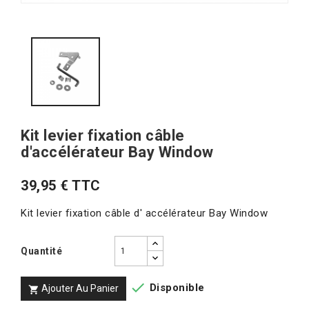
Kit levier fixation câble
d'accélérateur Bay Window
39,95 € TTC
Kit levier fixation câble d' accélérateur Bay Window
Quantité

Disponible
Ajouter Au Panier
