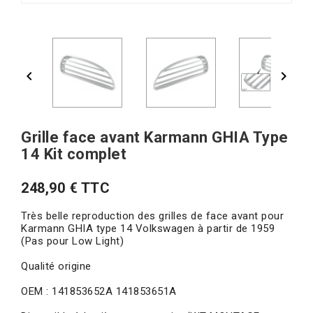


Grille face avant Karmann GHIA Type
14 Kit complet
248,90 € TTC
Très belle reproduction des grilles de face avant pour
Karmann GHIA type 14 Volkswagen à partir de 1959
(Pas pour Low Light)
Qualité origine
OEM : 141853652A 141853651A