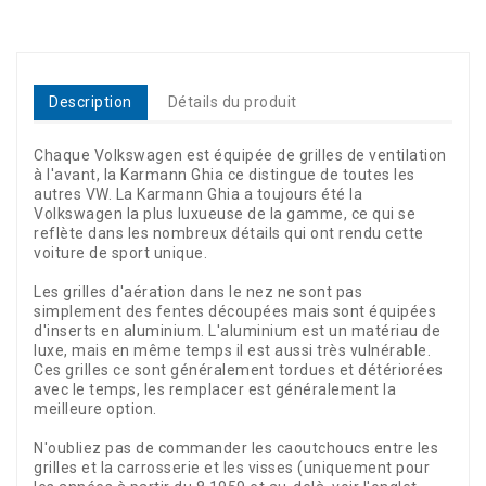
Description
Détails du produit
Chaque Volkswagen est équipée de grilles de ventilation
à l'avant, la Karmann Ghia ce distingue de toutes les
autres VW. La Karmann Ghia a toujours été la
Volkswagen la plus luxueuse de la gamme, ce qui se
reflète dans les nombreux détails qui ont rendu cette
voiture de sport unique.
Les grilles d'aération dans le nez ne sont pas
simplement des fentes découpées mais sont équipées
d'inserts en aluminium. L'aluminium est un matériau de
luxe, mais en même temps il est aussi très vulnérable.
Ces grilles ce sont généralement tordues et détériorées
avec le temps, les remplacer est généralement la
meilleure option.
N'oubliez pas de commander les caoutchoucs entre les
grilles et la carrosserie et les visses (uniquement pour