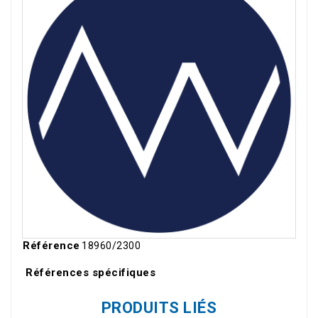
Référence
18960/2300
Références spécifiques
PRODUITS LIÉS