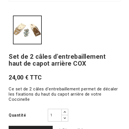
Set de 2 câles d’entrebaillement
haut de capot arrière COX
24,00 € TTC
Ce set de 2 câles d’entrebaillement permet de décaler
les fixations du haut du capot arrière de votre
Coccinelle
Quantité