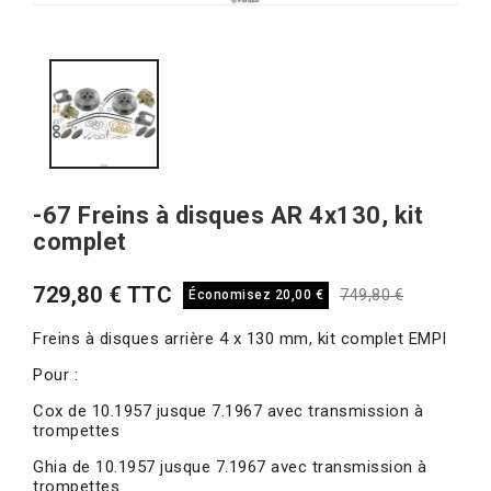
-67 Freins à disques AR 4x130, kit
complet
729,80 € TTC
749,80 €
Économisez 20,00 €
Freins à disques arrière 4 x 130 mm, kit complet EMPI
Pour :
Cox de 10.1957 jusque 7.1967 avec transmission à
trompettes
Ghia de 10.1957 jusque 7.1967 avec transmission à
trompettes