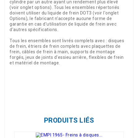
cylindre par un autre ayant un rendement plus élevé
(voir onglet options). Tous les ensembles répertoriés
doivent utiliser du liquide de frein DOT3 (voir l'onglet
Options), le fabricant n'accepte aucune forme de
garantie en cas d'utilisation de liquide de frein avec
d'autres spécifications.
Tous les ensembles sont livrés complets avec : disques
de frein, étriers de frein complets avec plaquettes de
frein, câbles de frein à main, supports de montage
forgés, jeux de joints d'essieu arrière, flexibles de frein
et matériel de montage.
Référence
03274
PRODUITS LIÉS