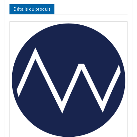
Détails du produit