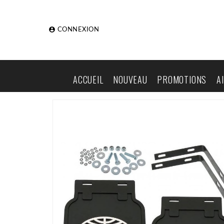

CONNEXION
ACCUEIL
NOUVEAU
PROMOTIONS
A