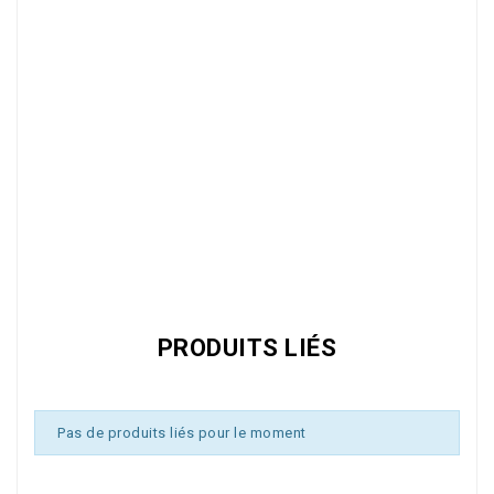
Référence
PFB14
PRODUITS LIÉS
Pas de produits liés pour le moment