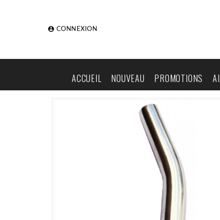

CONNEXION
ACCUEIL
NOUVEAU
PROMOTIONS
A