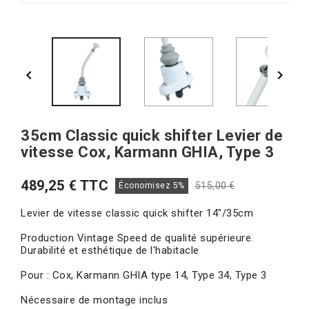


35cm Classic quick shifter Levier de
vitesse Cox, Karmann GHIA, Type 3
489,25 € TTC
515,00 €
Économisez 5%
Levier de vitesse classic quick shifter 14"/35cm
Production Vintage Speed de qualité supérieure.
Durabilité et esthétique de l'habitacle
Pour : Cox, Karmann GHIA type 14, Type 34, Type 3
Nécessaire de montage inclus