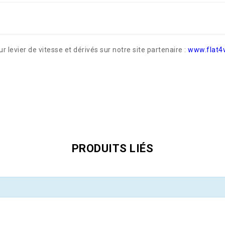
 levier de vitesse et dérivés sur notre site partenaire :
www.flat4
PRODUITS LIÉS