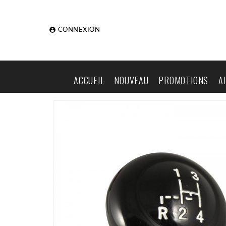

CONNEXION
ACCUEIL
NOUVEAU
PROMOTIONS
A