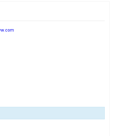
vw.com