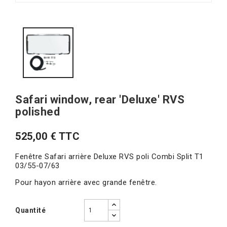
Safari window, rear 'Deluxe' RVS
polished
525,00 € TTC
Fenêtre Safari arrière Deluxe RVS poli Combi Split T1
03/55-07/63
Pour hayon arrière avec grande fenêtre.
Quantité