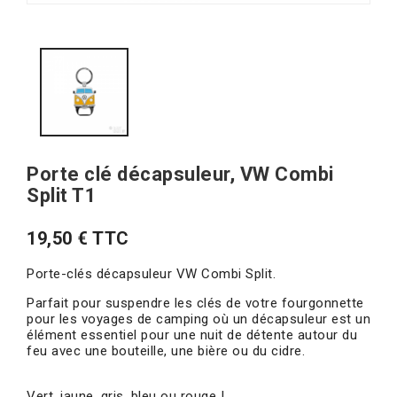
Porte clé décapsuleur, VW Combi
Split T1
19,50 € TTC
Porte-clés décapsuleur VW Combi Split.
Parfait pour suspendre les clés de votre fourgonnette
pour les voyages de camping où un décapsuleur est un
élément essentiel pour une nuit de détente autour du
feu avec une bouteille, une bière ou du cidre.
Vert, jaune, gris, bleu ou rouge !