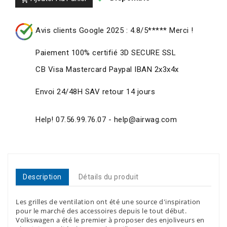
Avis clients Google 2025 : 4.8/5***** Merci !
Paiement 100% certifié 3D SECURE SSL
CB Visa Mastercard Paypal IBAN 2x3x4x
Envoi 24/48H SAV retour 14 jours
Help! 07.56.99.76.07 - help@airwag.com
Description
Détails du produit
Les grilles de ventilation ont été une source d'inspiration
pour le marché des accessoires depuis le tout début.
Volkswagen a été le premier à proposer des enjoliveurs en