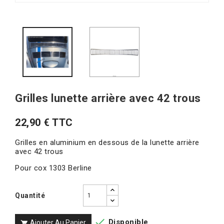
Grilles lunette arrière avec 42 trous
22,90 € TTC
Grilles en aluminium en dessous de la lunette arrière
avec 42 trous
Pour cox 1303 Berline
Quantité

Disponible
Ajouter Au Panier
