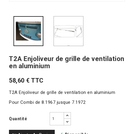
T2A Enjoliveur de grille de ventilation
en aluminium
58,60 € TTC
T2A Enjoliveur de grille de ventilation en aluminium
Pour Combi de 8.1967 jusque 7.1972
Quantité