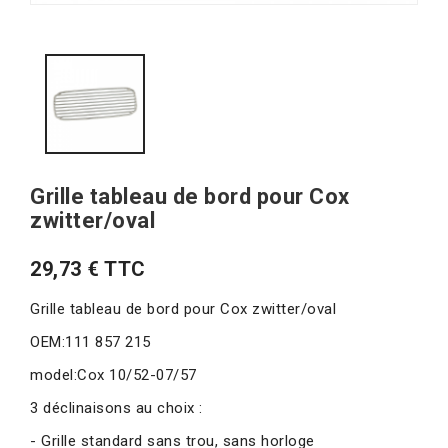
Grille tableau de bord pour Cox
zwitter/oval
29,73 € TTC
Grille tableau de bord pour Cox zwitter/oval
OEM:111 857 215
model:Cox 10/52-07/57
3 déclinaisons au choix :
- Grille standard sans trou, sans horloge