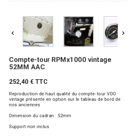


Compte-tour RPMx1000 vintage
52MM AAC
252,40 € TTC
Reproduction de haut qualité du compte-tour VDO
vintage présente en option sur le tableau de bord de
nos anciennes
Dimension du cadran : 52mm
Support non inclus