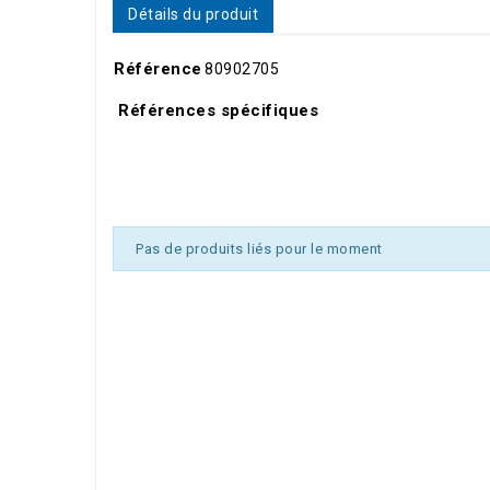
Détails du produit
Référence
80902705
Références spécifiques
Pas de produits liés pour le moment