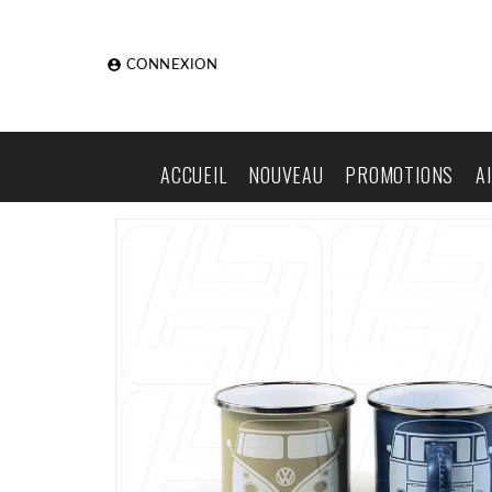

CONNEXION
ACCUEIL
NOUVEAU
PROMOTIONS
A