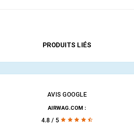
PRODUITS LIÉS
AVIS GOOGLE
AIRWAG.COM :
4.8 / 5