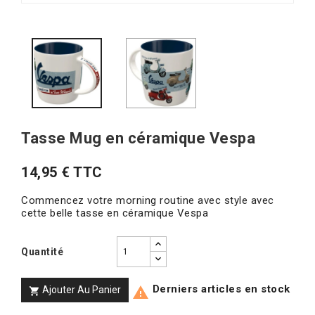
Tasse Mug en céramique Vespa
14,95 € TTC
Commencez votre morning routine avec style avec
cette belle tasse en céramique Vespa
Quantité
Derniers articles en stock
Ajouter Au Panier

