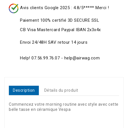
Avis clients Google 2025 : 4.8/5***** Merci !
Paiement 100% certifié 3D SECURE SSL
CB Visa Mastercard Paypal IBAN 2x3x4x
Envoi 24/48H SAV retour 14 jours
Help! 07.56.99.76.07 - help@airwag.com
Description
Détails du produit
Commencez votre morning routine avec style avec cette
belle tasse en céramique Vespa