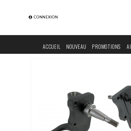

CONNEXION
ACCUEIL
NOUVEAU
PROMOTIONS
A