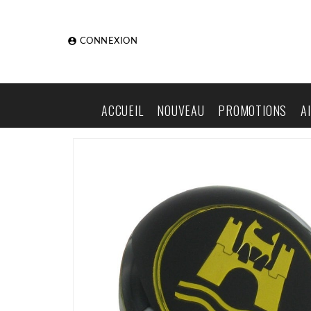

CONNEXION
ACCUEIL
NOUVEAU
PROMOTIONS
A