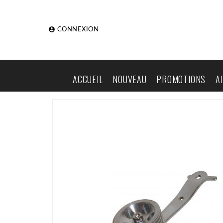

CONNEXION
ACCUEIL
NOUVEAU
PROMOTIONS
A