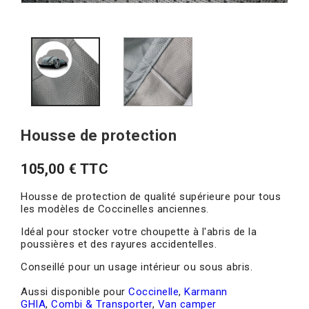
Housse de protection
105,00 € TTC
Housse de protection de qualité supérieure pour tous
les modèles de Coccinelles anciennes.
Idéal pour stocker votre choupette à l'abris de la
poussières et des rayures accidentelles.
Conseillé pour un usage intérieur ou sous abris.
Aussi disponible pour
Coccinelle
,
Karmann
GHIA
,
Combi & Transporter
,
Van camper