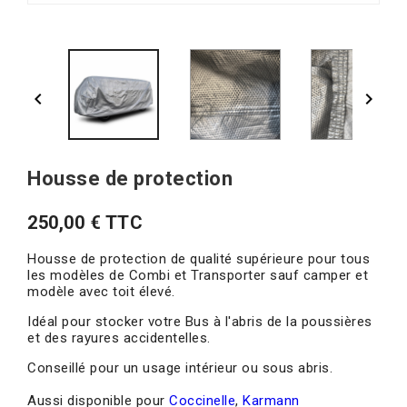


Housse de protection
250,00 € TTC
Housse de protection de qualité supérieure pour tous
les modèles de Combi et Transporter sauf camper et
modèle avec toit élevé.
Idéal pour stocker votre Bus à l'abris de la poussières
et des rayures accidentelles.
Conseillé pour un usage intérieur ou sous abris.
Aussi disponible pour
Coccinelle
,
Karmann